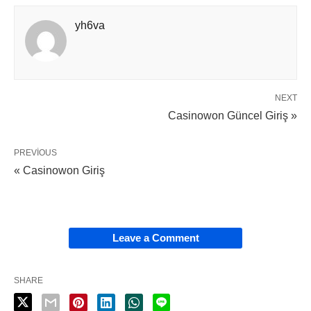
yh6va
NEXT
Casinowon Güncel Giriş »
PREVIOUS
« Casinowon Giriş
Leave a Comment
SHARE