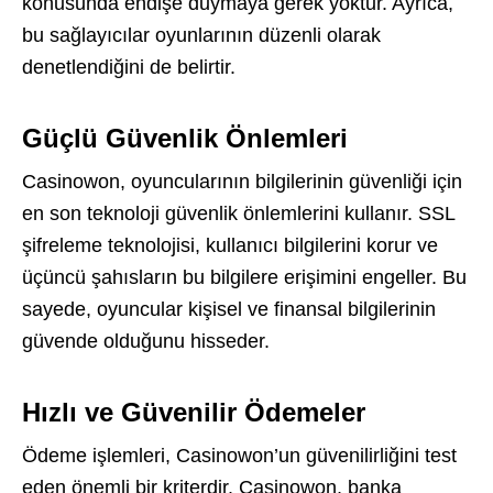
konusunda endişe duymaya gerek yoktur. Ayrıca,
bu sağlayıcılar oyunlarının düzenli olarak
denetlendiğini de belirtir.
Güçlü Güvenlik Önlemleri
Casinowon, oyuncularının bilgilerinin güvenliği için
en son teknoloji güvenlik önlemlerini kullanır. SSL
şifreleme teknolojisi, kullanıcı bilgilerini korur ve
üçüncü şahısların bu bilgilere erişimini engeller. Bu
sayede, oyuncular kişisel ve finansal bilgilerinin
güvende olduğunu hisseder.
Hızlı ve Güvenilir Ödemeler
Ödeme işlemleri, Casinowon’un güvenilirliğini test
eden önemli bir kriterdir. Casinowon, banka