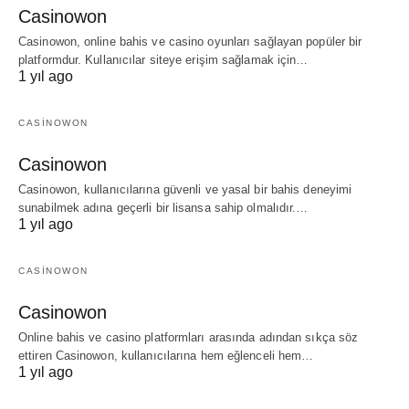
Casinowon
Casinowon, online bahis ve casino oyunları sağlayan popüler bir
platformdur. Kullanıcılar siteye erişim sağlamak için…
1 yıl ago
CASINOWON
Casinowon
Casinowon, kullanıcılarına güvenli ve yasal bir bahis deneyimi
sunabilmek adına geçerli bir lisansa sahip olmalıdır.…
1 yıl ago
CASINOWON
Casinowon
Online bahis ve casino platformları arasında adından sıkça söz
ettiren Casinowon, kullanıcılarına hem eğlenceli hem…
1 yıl ago