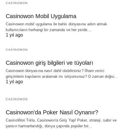
CASINOWON
Casinowon Mobil Uygulama
Casinowon mobil uygulama ile bahis dünyasına adım atmak
kullanıcıların herhangi bir zamanda ve her yerde…
1 yıl ago
CASINOWON
Casinowon giriş bilgileri ve tüyoları
Casinowon dünyasına nasıl dahil olabilirsiniz? İlham verici
girişimlerin kapılarını aralamak mı istiyorsunuz? O zaman doğru…
1 yıl ago
CASINOWON
Casinowon’da Poker Nasıl Oynanır?
CasinoWon Tıkla, Casinowon'a Giriş Yap! Poker, strateji, sabır ve
şansın harmanlandığı, dünya çapında popüler bir…