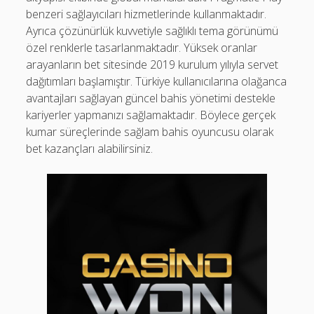
benzeri sağlayıcıları hizmetlerinde kullanmaktadır.
Ayrıca çözünürlük kuvvetiyle sağlıklı tema görünümü
özel renklerle tasarlanmaktadır. Yüksek oranlar
arayanların bet sitesinde 2019 kurulum yılıyla servet
dağıtımları başlamıştır. Türkiye kullanıcılarına olağanca
avantajları sağlayan güncel bahis yönetimi destekle
kariyerler yapmanızı sağlamaktadır. Böylece gerçek
kumar süreçlerinde sağlam bahis oyuncusu olarak
bet kazançları alabilirsiniz.