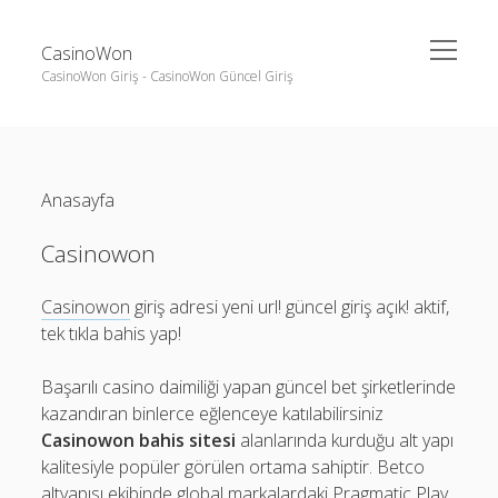
menüyü
CasinoWon
aç
CasinoWon Giriş - CasinoWon Güncel Giriş
Casinowon
Casinowon Bonusları
Anasayfa
Casinowon Güncel Giriş
Casinowon
Casinowon Twitter
Casinowon Giriş
Casinowon
giriş adresi yeni url! güncel giriş açık! aktif,
Casinowon Güvenilir mi?
tek tıkla bahis yap!
Casinowon Hakkında
Başarılı casino daimiliği yapan güncel bet şirketlerinde
kazandıran binlerce eğlenceye katılabilirsiniz
twitter
facebook
instagram
youtube
Casinowon bahis sitesi
alanlarında kurduğu alt yapı
kalitesiyle popüler görülen ortama sahiptir. Betco
altyapısı ekibinde global markalardaki Pragmatic Play