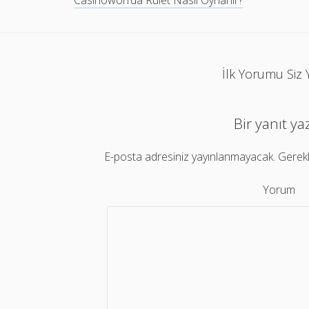
Casinowon’da Rulet Nasıl Oynanır?
İlk Yorumu Siz 
Bir yanıt ya
E-posta adresiniz yayınlanmayacak.
Gerekl
Yorum