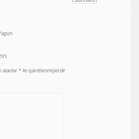
Casinowon
Yapın
zın
i alanlar
*
ile işaretlenmişlerdir