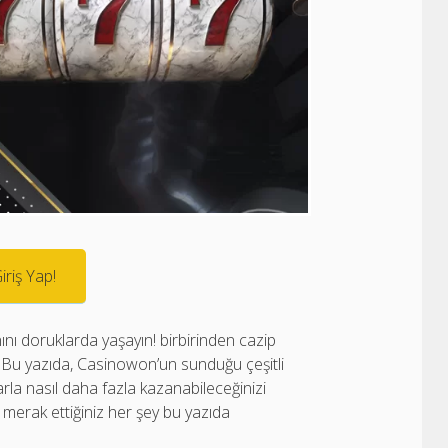
iriş Yap!
ı doruklarda yaşayın! birbirinden cazip
r. Bu yazıda, Casinowon’un sunduğu çeşitli
arla nasıl daha fazla kazanabileceğinizi
i merak ettiğiniz her şey bu yazıda