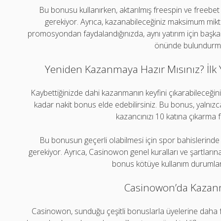
Bu bonusu kullanırken, aktarılmış freespin ve freebet
gerekiyor. Ayrıca, kazanabileceğiniz maksimum miktar,
promosyondan faydalandığınızda, aynı yatırım için başk
önünde bulundurmal
Yeniden Kazanmaya Hazır Mısınız? İlk
Kaybettiğinizde dahi kazanmanın keyfini çıkarabileceği
kadar nakit bonus elde edebilirsiniz. Bu bonus, yalnızc
kazancınızı 10 katına çıkarma f
Bu bonusun geçerli olabilmesi için spor bahislerin
gerekiyor. Ayrıca, Casinowon genel kuralları ve şartlar
bonus kötüye kullanım durumların
Casinowon’da Kazanm
Casinowon, sunduğu çeşitli bonuslarla üyelerine daha f