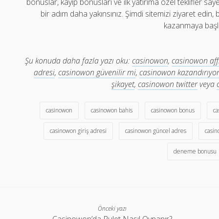
bonuslar, kayıp bonusları ve ilk yatırıma özel teklifle
bir adım daha yakınsınız. Şimdi sitemizi ziyaret edi
kazanmaya başl
Şu konuda daha fazla yazı oku:
casinowon
,
casinowon affi
adresi
,
casinowon güvenilir mi
,
casinowon kazandırıyo
şikayet
,
casinowon twitter
veya
casinowon
casinowon bahis
casinowon bonus
ca
casinowon giriş adresi
casinowon güncel adres
casi
deneme bonusu
Önceki yazı