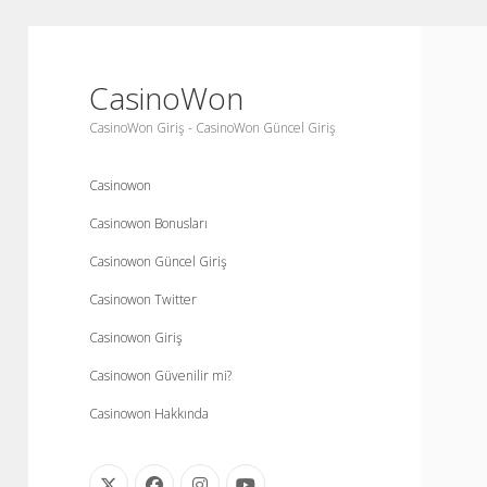
CasinoWon
CasinoWon Giriş - CasinoWon Güncel Giriş
Casinowon
Casinowon Bonusları
Casinowon Güncel Giriş
Casinowon Twitter
Casinowon Giriş
Casinowon Güvenilir mi?
Casinowon Hakkında
twitter
facebook
instagram
youtube