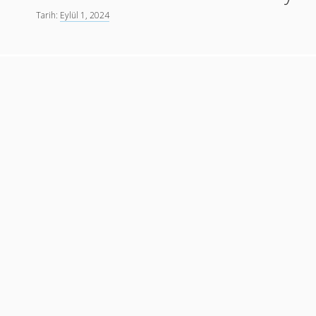
Tarih:
Eylül 1, 2024