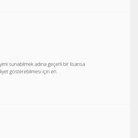
yimi sunabilmek adına geçerli bir lisansa
aliyet gösterebilmesi için en…