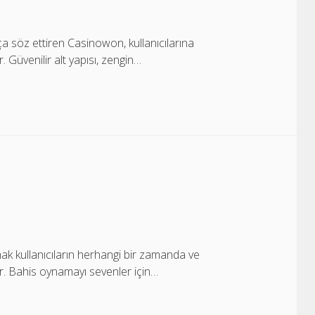
a söz ettiren Casinowon, kullanıcılarına
Güvenilir alt yapısı, zengin…
k kullanıcıların herhangi bir zamanda ve
r. Bahis oynamayı sevenler için…