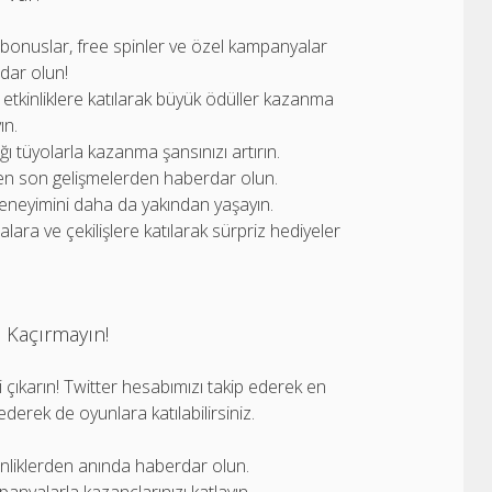
onuslar, free spinler ve özel kampanyalar
rdar olun!
 etkinliklere katılarak büyük ödüller kazanma
ın.
ı tüyolarla kazanma şansınızı artırın.
en son gelişmelerden haberdar olun.
deneyimini daha da yakından yaşayın.
lara ve çekilişlere katılarak sürpriz hediyeler
 Kaçırmayın!
 çıkarın! Twitter hesabımızı takip ederek en
 ederek de oyunlara katılabilirsiniz.
inliklerden anında haberdar olun.