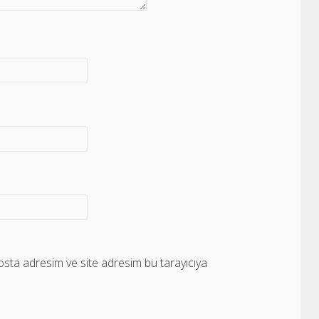
osta adresim ve site adresim bu tarayıcıya