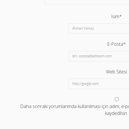
İsim*
E-Posta*
Web Sitesi
Daha sonraki yorumlarımda kullanılması için adım, e-p
kaydedilsin.