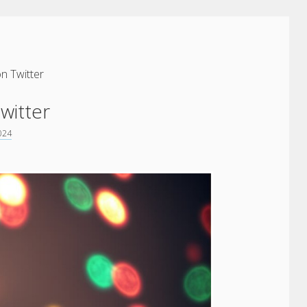
n Twitter
witter
024