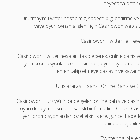
heyecana ortak 
Unutmayın: Twitter hesabımız, sadece bilgilendirme ve 
veya oyun oynama işlemi için Casinowon web site
Casinowon Twitter ile Heye
Casinowon Twitter hesabını takip ederek, online bahis ve
yeni promosyonlar, özel etkinlikler, oyun tüyoları ve 
Hemen takip etmeye başlayın ve kazanm
Uluslararası Lisanslı Online Bahis ve 
Casinowon, Türkiye’nin önde gelen online bahis ve casino
oyun deneyimini sunan lisanslı bir firmadır. Dahası, Ca
yeni promosyonlardan özel etkinliklere, güncel haberl
anında ulaşabilirs
Twitter’da Nele