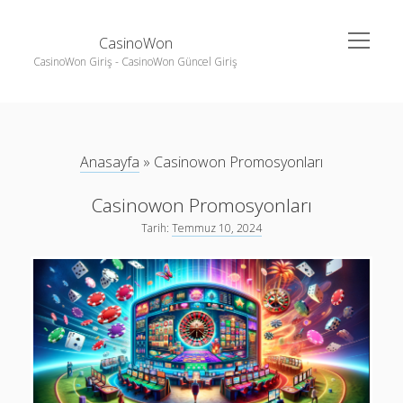
menüyü
CasinoWon
aç
CasinoWon Giriş - CasinoWon Güncel Giriş
Casinowon
Casinowon Bonusları
Anasayfa
»
Casinowon Promosyonları
Casinowon Güncel Giriş
Casinowon Promosyonları
Casinowon Twitter
Tarih:
Temmuz 10, 2024
Casinowon Giriş
Casinowon Güvenilir mi?
Casinowon Hakkında
twitter
facebook
instagram
youtube