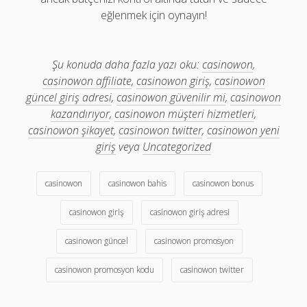
eğlenmek için oynayın!
Şu konuda daha fazla yazı oku:
casinowon
,
casinowon affiliate
,
casinowon giriş
,
casinowon
güncel giriş adresi
,
casinowon güvenilir mi
,
casinowon
kazandırıyor
,
casinowon müşteri hizmetleri
,
casinowon şikayet
,
casinowon twitter
,
casinowon yeni
giriş
veya
Uncategorized
casinowon
casinowon bahis
casinowon bonus
casinowon giriş
casinowon giriş adresi
casinowon güncel
casinowon promosyon
casinowon promosyon kodu
casinowon twitter