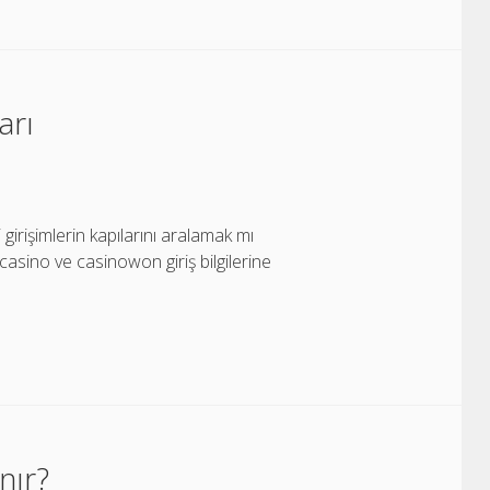
arı
 girişimlerin kapılarını aralamak mı
asino ve casinowon giriş bilgilerine
nır?