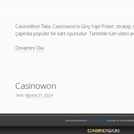
CasinoWon Tıkla, Casinowon’a Giriş Yap! Poker, strateji,
çapında popüler bir kart oyunudur. Temelde tüm video po
Casinowon’da
Devamını Oku
Poker
Nasıl
Oynanır?
Casinowon
Tarih:
Ağustos 31, 2024