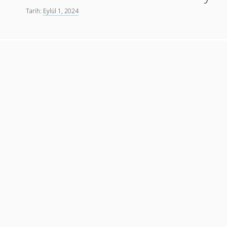
Tarih:
Eylül 1, 2024