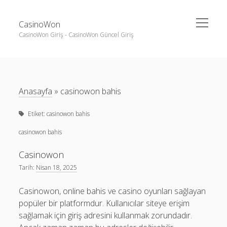
menüyü
CasinoWon
aç
CasinoWon Giriş - CasinoWon Güncel Giriş
Casinowon
Casinowon Bonusları
Anasayfa
»
casinowon bahis
Casinowon Güncel Giriş
Etiket:
casinowon bahis
Casinowon Twitter
casinowon bahis
Casinowon Giriş
Casinowon Güvenilir mi?
Casinowon
Tarih:
Nisan 18, 2025
Casinowon Hakkında
Casinowon, online bahis ve casino oyunları sağlayan
twitter
facebook
instagram
youtube
popüler bir platformdur. Kullanıcılar siteye erişim
sağlamak için giriş adresini kullanmak zorundadır.