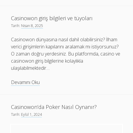
Mobil
Uygulama
Casinowon giriş bilgileri ve tüyoları
Tarih:
Nisan 8, 2025
Casinowon dünyasına nasıl dahil olabilirsiniz? İlham
verici girişimlerin kapılarını aralamak mı istiyorsunuz?
O zaman doğru yerdesiniz. Bu platformda, casino ve
casinowon giriş bilgilerine kolaylıkla
ulaşılabilmektedir…
Casinowon
Devamını Oku
giriş
bilgileri
ve
Casinowon’da Poker Nasıl Oynanır?
tüyoları
Tarih:
Eylül 1, 2024