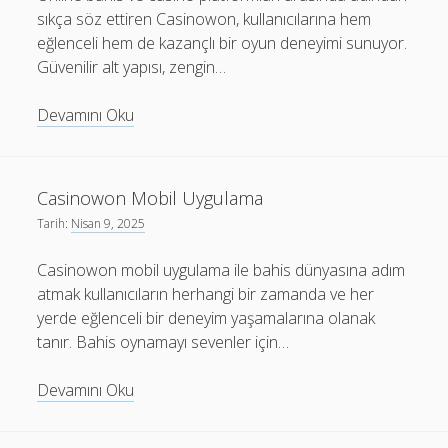
sıkça söz ettiren Casinowon, kullanıcılarına hem
eğlenceli hem de kazançlı bir oyun deneyimi sunuyor.
Güvenilir alt yapısı, zengin…
Casinowon
Devamını Oku
Casinowon Mobil Uygulama
Tarih:
Nisan 9, 2025
Casinowon mobil uygulama ile bahis dünyasına adım
atmak kullanıcıların herhangi bir zamanda ve her
yerde eğlenceli bir deneyim yaşamalarına olanak
tanır. Bahis oynamayı sevenler için…
Casinowon
Devamını Oku
Mobil
Uygulama