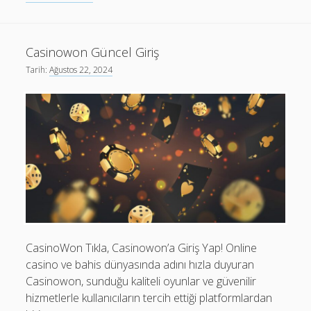
Rulet
Nasıl
Oynanır?
Casinowon Güncel Giriş
Tarih:
Ağustos 22, 2024
CasinoWon Tıkla, Casinowon’a Giriş Yap! Online
casino ve bahis dünyasında adını hızla duyuran
Casinowon, sunduğu kaliteli oyunlar ve güvenilir
hizmetlerle kullanıcıların tercih ettiği platformlardan