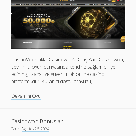
CasinoWon Tıkla, Casinowon’a Giriş Yap! Casinowon,
çevrim içi oyun dünyasında kendine sağlam bir yer
edinmiş, lisanslı ve güvenilir bir online casino
platformudur. Kullanıcı dostu arayüzü,…
Casinowon
Devamını Oku
Casinowon Bonusları
Tarih:
Ağustos 26, 2024