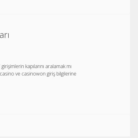
arı
 girişimlerin kapılarını aralamak mı
asino ve casinowon giriş bilgilerine