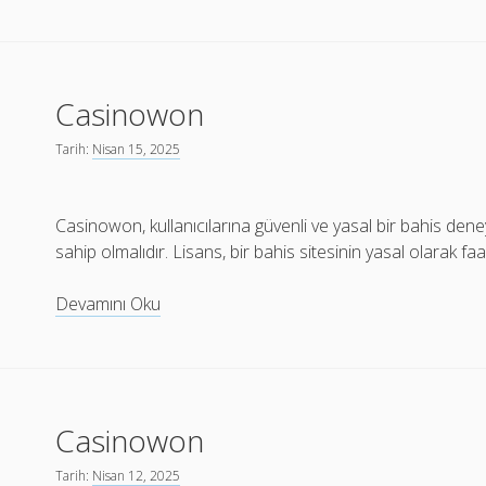
Casinowon
Tarih:
Nisan 15, 2025
Casinowon, kullanıcılarına güvenli ve yasal bir bahis dene
sahip olmalıdır. Lisans, bir bahis sitesinin yasal olarak fa
Casinowon
Devamını Oku
Casinowon
Tarih:
Nisan 12, 2025