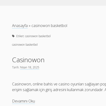
Anasayfa
»
casinowon basketbol
Etiket:
casinowon basketbol
casinowon basketbol
Casinowon
Tarih:
Nisan 18, 2025
Casinowon, online bahis ve casino oyunları sağlayan popül
erişim sağlamak için giriş adresini kullanmak zorundadır
Casinowon
Devamını Oku