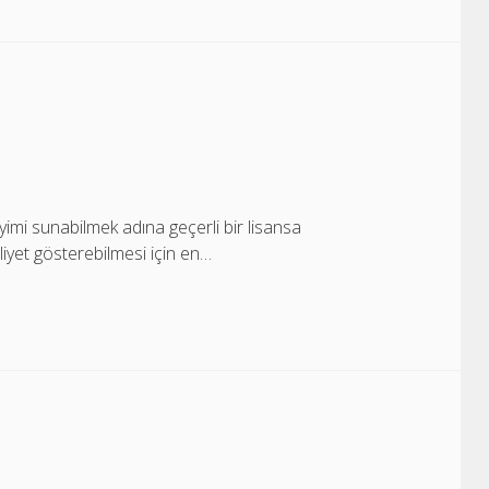
yimi sunabilmek adına geçerli bir lisansa
aliyet gösterebilmesi için en…