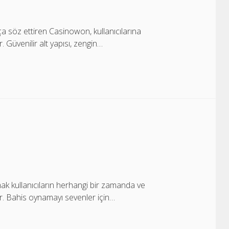
a söz ettiren Casinowon, kullanıcılarına
Güvenilir alt yapısı, zengin…
k kullanıcıların herhangi bir zamanda ve
r. Bahis oynamayı sevenler için…