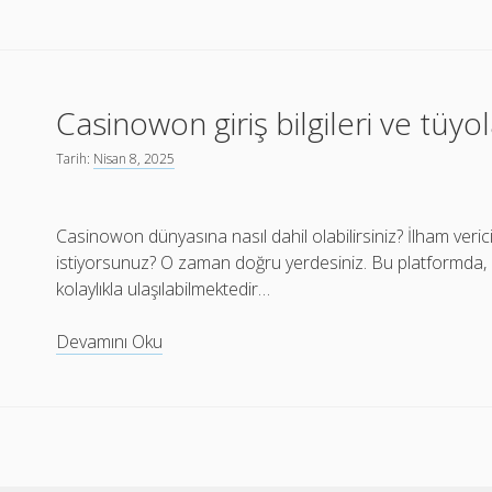
Mobil
Uygulama
Casinowon giriş bilgileri ve tüyol
Tarih:
Nisan 8, 2025
Casinowon dünyasına nasıl dahil olabilirsiniz? İlham verici
istiyorsunuz? O zaman doğru yerdesiniz. Bu platformda, c
kolaylıkla ulaşılabilmektedir…
Casinowon
Devamını Oku
giriş
bilgileri
ve
tüyoları