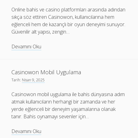
Online bahis ve casino platformları arasında adından
sıkça söz ettiren Casinowon, kullanıcılarına hem
eğlenceli hem de kazançlı bir oyun deneyimi sunuyor.
Güvenilir alt yapısı, zengin…
Casinowon
Devamını Oku
Casinowon Mobil Uygulama
Tarih:
Nisan 9, 2025
Casinowon mobil uygulama ile bahis dünyasına adım
atmak kullanıcıların herhangi bir zamanda ve her
yerde eğlenceli bir deneyim yaşamalarına olanak
tanır. Bahis oynamayı sevenler için…
Casinowon
Devamını Oku