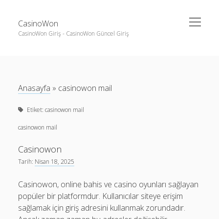
menüyü
CasinoWon
aç
CasinoWon Giriş - CasinoWon Güncel Giriş
Casinowon
Casinowon Bonusları
Anasayfa
»
casinowon mail
Casinowon Güncel Giriş
Etiket:
casinowon mail
Casinowon Twitter
casinowon mail
Casinowon Giriş
Casinowon Güvenilir mi?
Casinowon
Tarih:
Nisan 18, 2025
Casinowon Hakkında
Casinowon, online bahis ve casino oyunları sağlayan
twitter
facebook
instagram
youtube
popüler bir platformdur. Kullanıcılar siteye erişim
sağlamak için giriş adresini kullanmak zorundadır.