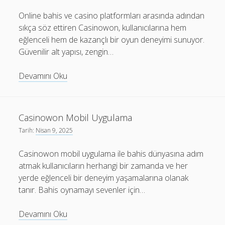
Online bahis ve casino platformları arasında adından
sıkça söz ettiren Casinowon, kullanıcılarına hem
eğlenceli hem de kazançlı bir oyun deneyimi sunuyor.
Güvenilir alt yapısı, zengin…
Casinowon
Devamını Oku
Casinowon Mobil Uygulama
Tarih:
Nisan 9, 2025
Casinowon mobil uygulama ile bahis dünyasına adım
atmak kullanıcıların herhangi bir zamanda ve her
yerde eğlenceli bir deneyim yaşamalarına olanak
tanır. Bahis oynamayı sevenler için…
Casinowon
Devamını Oku