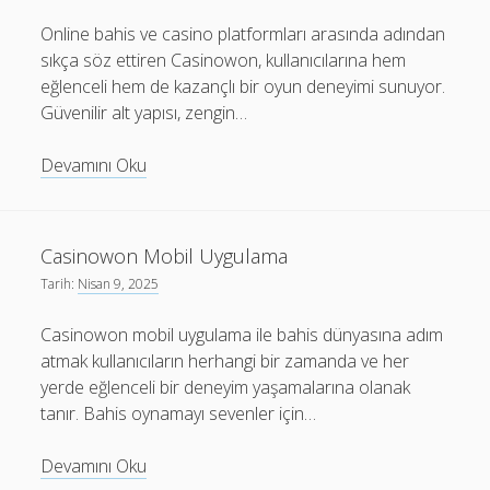
Online bahis ve casino platformları arasında adından
sıkça söz ettiren Casinowon, kullanıcılarına hem
eğlenceli hem de kazançlı bir oyun deneyimi sunuyor.
Güvenilir alt yapısı, zengin…
Casinowon
Devamını Oku
Casinowon Mobil Uygulama
Tarih:
Nisan 9, 2025
Casinowon mobil uygulama ile bahis dünyasına adım
atmak kullanıcıların herhangi bir zamanda ve her
yerde eğlenceli bir deneyim yaşamalarına olanak
tanır. Bahis oynamayı sevenler için…
Casinowon
Devamını Oku