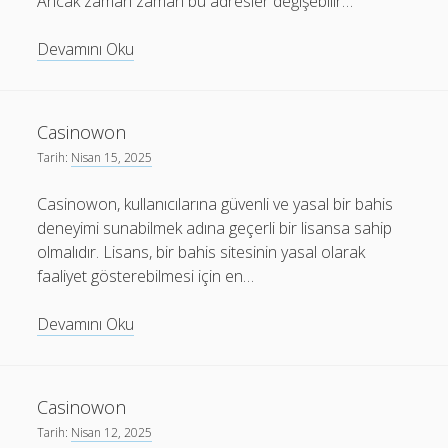
Ancak zaman zaman bu adresler değişebilir…
Casinowon
Devamını Oku
Casinowon
Tarih:
Nisan 15, 2025
Casinowon, kullanıcılarına güvenli ve yasal bir bahis
deneyimi sunabilmek adına geçerli bir lisansa sahip
olmalıdır. Lisans, bir bahis sitesinin yasal olarak
faaliyet gösterebilmesi için en…
Casinowon
Devamını Oku
Casinowon
Tarih:
Nisan 12, 2025