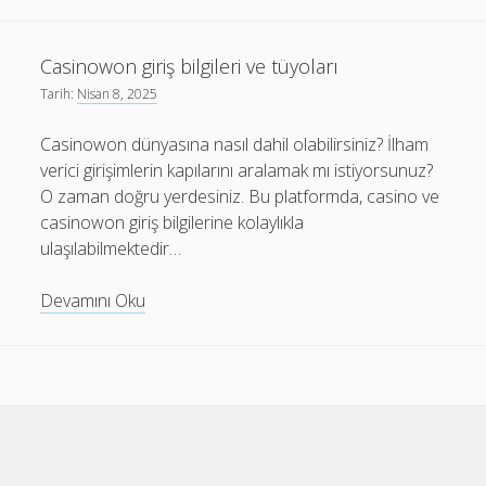
Mobil
Uygulama
Casinowon giriş bilgileri ve tüyoları
Tarih:
Nisan 8, 2025
Casinowon dünyasına nasıl dahil olabilirsiniz? İlham
verici girişimlerin kapılarını aralamak mı istiyorsunuz?
O zaman doğru yerdesiniz. Bu platformda, casino ve
casinowon giriş bilgilerine kolaylıkla
ulaşılabilmektedir…
Casinowon
Devamını Oku
giriş
bilgileri
ve
tüyoları