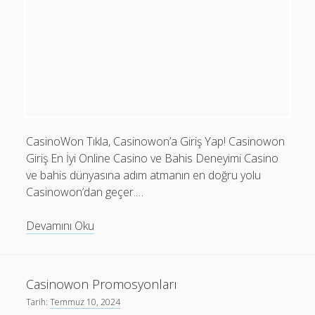
CasinoWon Tıkla, Casinowon’a Giriş Yap! Casinowon
Giriş En İyi Online Casino ve Bahis Deneyimi Casino
ve bahis dünyasına adım atmanın en doğru yolu
Casinowon’dan geçer.…
Casinowon
Devamını Oku
Giriş
Casinowon Promosyonları
Tarih:
Temmuz 10, 2024