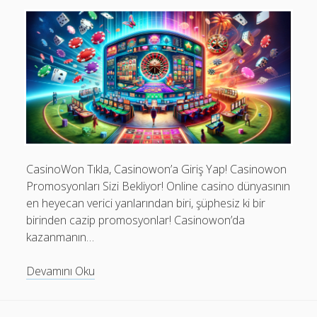
CasinoWon Tıkla, Casinowon’a Giriş Yap! Casinowon
Promosyonları Sizi Bekliyor! Online casino dünyasının
en heyecan verici yanlarından biri, şüphesiz ki bir
birinden cazip promosyonlar! Casinowon’da
kazanmanın…
Casinowon
Devamını Oku
Promosyonları